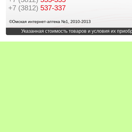
+7 (3812)
537-337
©Омская интернет-аптека №1, 2010-2013
Указанная стоимость товаров и условия их приоб