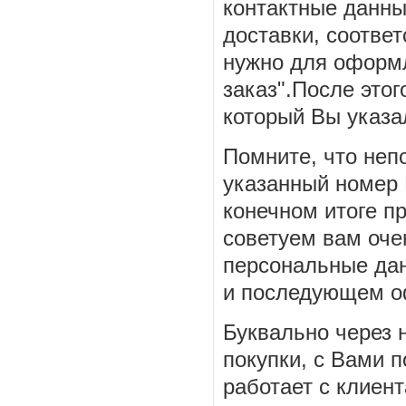
контактные данны
доставки, соответ
нужно для оформл
заказ".После этог
который Вы указа
Помните, что неп
указанный номер 
конечном итоге п
советуем вам оче
персональные дан
и последующем о
Буквально через 
покупки, с Вами 
работает с клиен