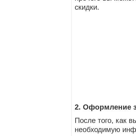
скидки.
2. Оформление 
После того, как 
необходимую инф