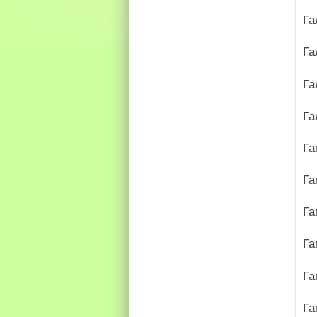
Га
Га
Га
Г
Га
Га
Га
Га
Га
Га