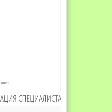
 конец