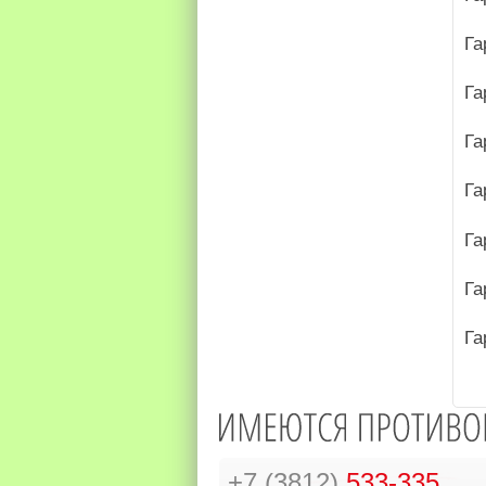
Га
Га
Га
Га
Га
Га
Га
+7 (3812)
533-335