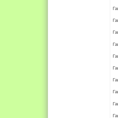
Га
Га
Га
Га
Га
Га
Га
Га
Га
Га