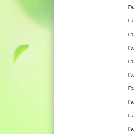
Га
Га
Га
Га
Га
Га
Га
Га
Га
Га