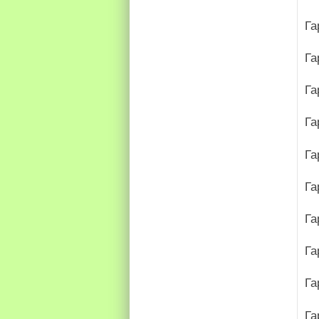
Га
Га
Га
Га
Га
Га
Га
Га
Га
Га