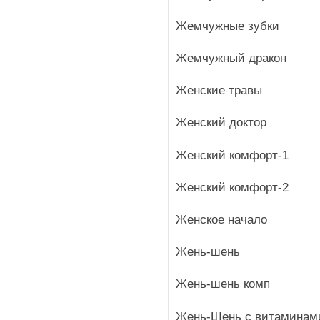
Жемчужные зубки
Жемчужный дракон
Женские травы
Женский доктор
Женский комфорт-1
Женский комфорт-2
Женское начало
Жень-шень
Жень-шень комп
Жень-Шень с витаминами