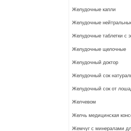
Желудочные капли
Желудочные нейтральны
Желудочные таблетки с э
Желудочные щелочные
Желудочный доктор
Желудочный сок натурал
Желудочный сок от лоша
Желчевом
Желчь медицинская конс
Жемчуг с минералами дл