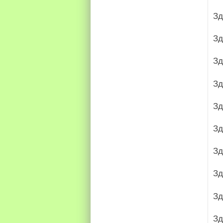
Зд
Зд
Зд
Зд
Зд
Зд
Зд
Зд
Зд
Зд