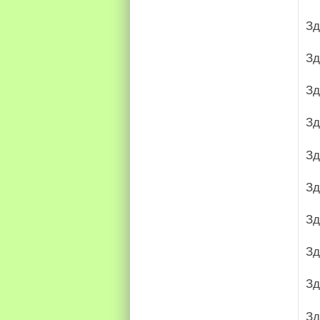
Зд
Зд
Зд
Зд
Зд
Зд
Зд
Зд
Зд
Зд