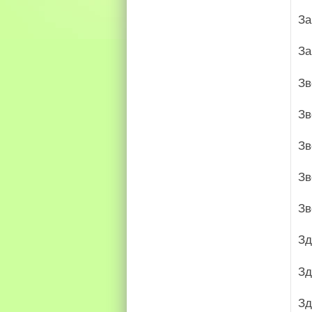
За
За
Зв
Зв
Зв
Зв
Зв
Зд
Зд
Зд