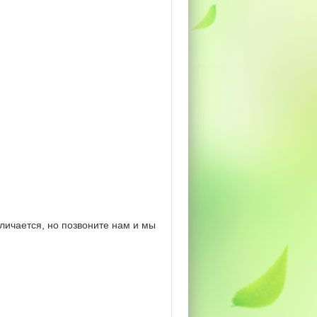
личается, но позвоните нам и мы