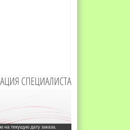
ю на текущую дату заказа.