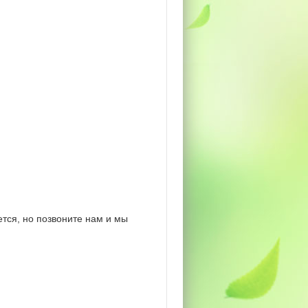
тся, но позвоните нам и мы