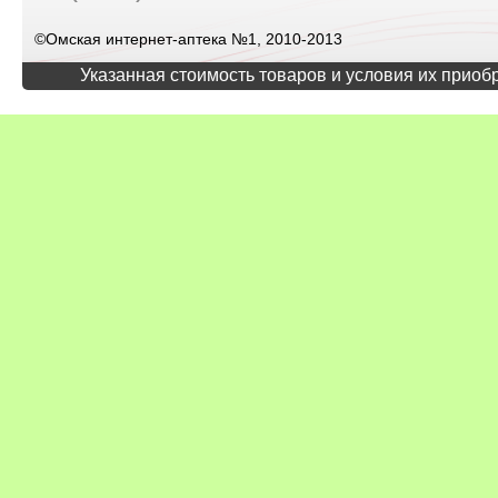
©Омская интернет-аптека №1, 2010-2013
Указанная стоимость товаров и условия их приоб