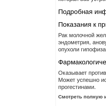
Подробная инф
Показания к п
Рак молочной жел
эндометрия, анов
опухоли гипофиза,
Фармакологиче
Оказывает против
Может успешно ис
прогестинами.
Смотреть полную 