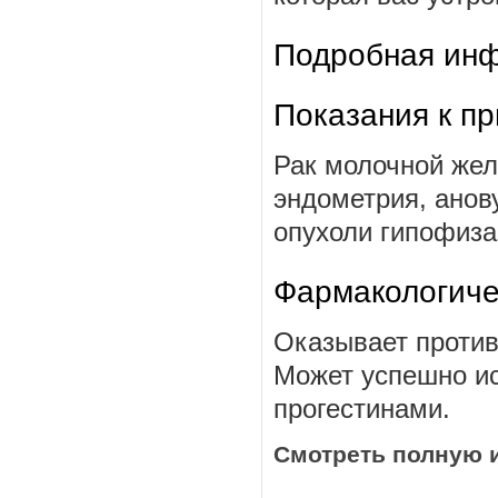
Подробная инф
Показания к п
Рак молочной жел
эндометрия, анов
опухоли гипофиза,
Фармакологиче
Оказывает против
Может успешно ис
прогестинами.
Смотреть полную 