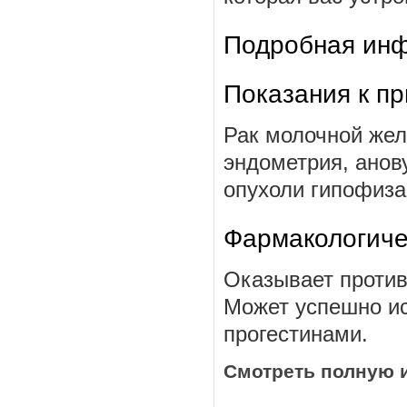
Подробная инф
Показания к п
Рак молочной жел
эндометрия, анов
опухоли гипофиза,
Фармакологиче
Оказывает против
Может успешно ис
прогестинами.
Смотреть полную 