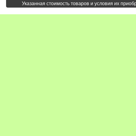
Указанная стоимость товаров и условия их приоб