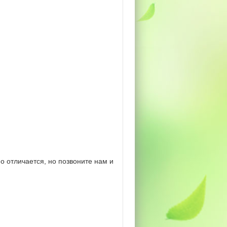
 отличается, но позвоните нам и