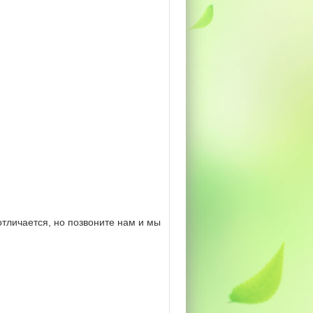
тличается, но позвоните нам и мы